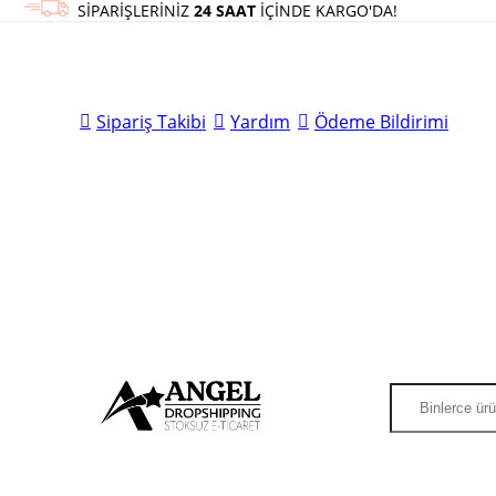
SİPARİŞLERİNİZ
24 SAAT
İÇİNDE KARGO'DA!
Sipariş Takibi
Yardım
Ödeme Bildirimi