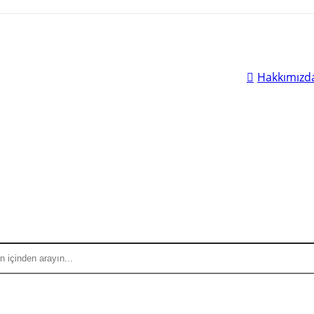
Hakkımızd