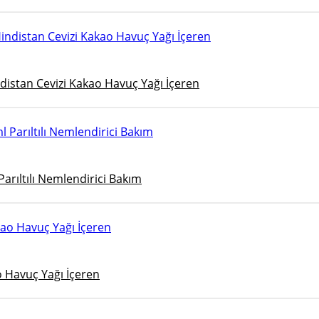
distan Cevizi Kakao Havuç Yağı İçeren
Parıltılı Nemlendirici Bakım
o Havuç Yağı İçeren