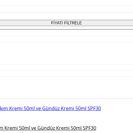
FİYATI FİLTRELE
Bakım Kremi 50ml ve Gündüz Kremi 50ml SPF30