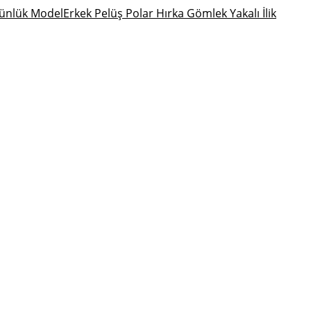
Erkek Pelüş Polar Hırka Gömlek Yakalı İlik