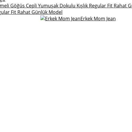
ular Fit Rahat Günlük Model
Erkek Mom Jean