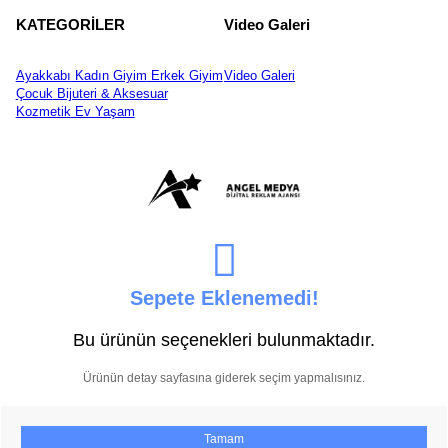
KATEGORİLER
Video Galeri
Ayakkabı
Kadın Giyim
Erkek Giyim
Video Galeri
Çocuk
Bijuteri & Aksesuar
Kozmetik
Ev Yaşam
Sepete Eklenemedi!
Bu ürünün seçenekleri bulunmaktadır.
Ürünün detay sayfasına giderek seçim yapmalısınız.
Tamam