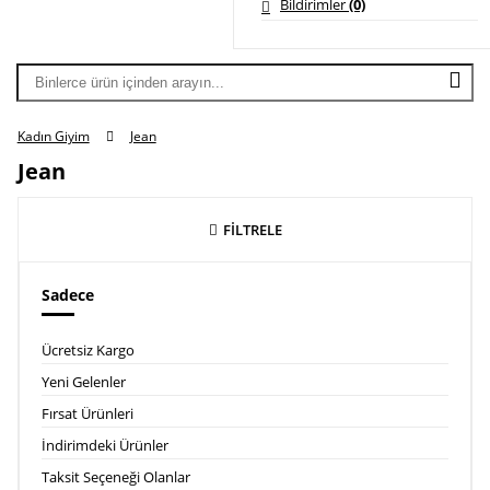
Bildirimler
(0)
Kadın Giyim
Jean
Jean
FİLTRELE
Sadece
Ücretsiz Kargo
Yeni Gelenler
Fırsat Ürünleri
İndirimdeki Ürünler
Taksit Seçeneği Olanlar