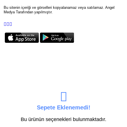
Bu sitenin içeriği ve görselleri kopyalanamaz veya satılamaz. Angel
Medya Tarafından yapılmıştır.
Sepete Eklenemedi!
Bu ürünün seçenekleri bulunmaktadır.