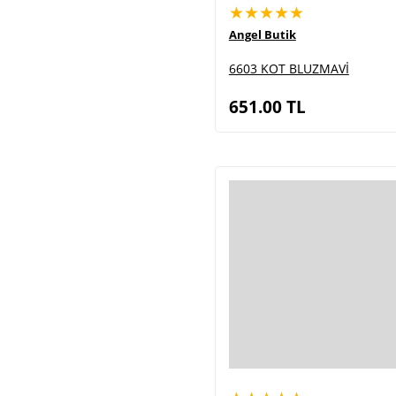
★★★★★
Angel Butik
6603 KOT BLUZMAVİ
651.00
TL